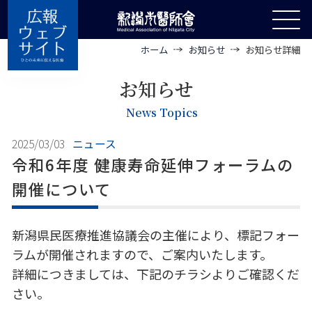
ホーム
お知らせ
お知らせ詳細
お知らせ
News Topics
2025/03/03
ニュース
令和6年度 健康寿命延伸フォーラムの
開催について
新潟県民医療推進協議会の主催により、標記フォー
ラムが開催されますので、ご案内いたします。
詳細につきましては、下記のチラシよりご確認くだ
さい。