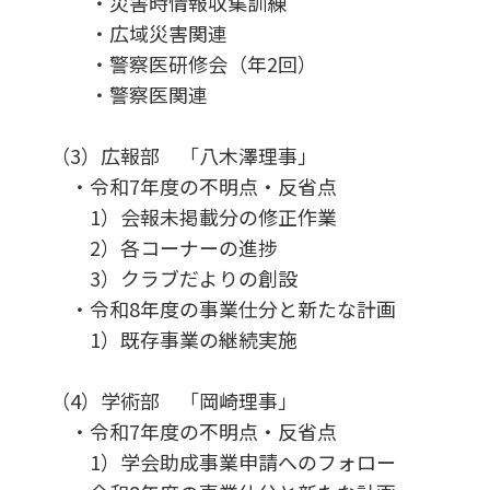
・災害時情報収集訓練
・広域災害関連
・警察医研修会（年2回）
・警察医関連
（3）広報部 「八木澤理事」
・令和7年度の不明点・反省点
1）会報未掲載分の修正作業
2）各コーナーの進捗
3）クラブだよりの創設
・令和8年度の事業仕分と新たな計画
1）既存事業の継続実施
（4）学術部 「岡崎理事」
・令和7年度の不明点・反省点
1）学会助成事業申請へのフォロー