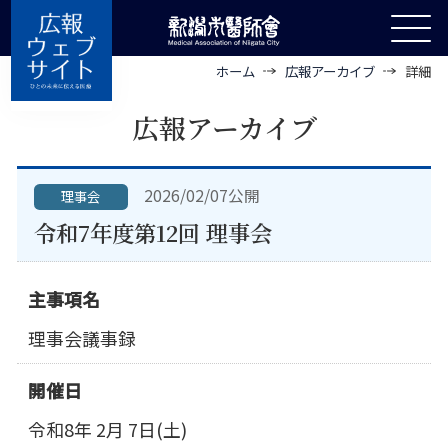
ホーム
広報アーカイブ
詳細
広報アーカイブ
2026/02/07公開
理事会
令和7年度第12回 理事会
主事項名
理事会議事録
開催日
令和8年 2月 7日(土)