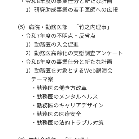
・令和8年度の事業仕分と新たな計画
1）研究助成事業の若手医師への広報
（5）病院・勤務医部 「竹之内理事」
・令和7年度の不明点・反省点
1）勤務医の入会促進
2）勤務医高齢化の実態調査アンケート
・令和8年度の事業仕分と新たな計画
1）勤務医を対象とするWeb講演会
テーマ案
・勤務医の働き方改革
・勤務医のメンタルヘルス
・勤務医のキャリアデザイン
・勤務医の医療安全
・勤務医の法的トラブル対策