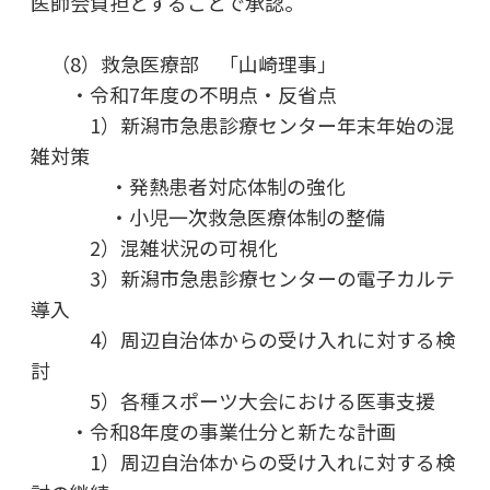
医師会負担とすることで承認。
（8）救急医療部 「山崎理事」
・令和7年度の不明点・反省点
1）新潟市急患診療センター年末年始の混
雑対策
・発熱患者対応体制の強化
・小児一次救急医療体制の整備
2）混雑状況の可視化
3）新潟市急患診療センターの電子カルテ
導入
4）周辺自治体からの受け入れに対する検
討
5）各種スポーツ大会における医事支援
・令和8年度の事業仕分と新たな計画
1）周辺自治体からの受け入れに対する検