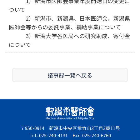
1）新潟市医師会事業年度開始日の変更に
ついて
2）新潟市、新潟県、日本医師会、新潟県
医師会等からの委託事業、補助事業について
3）新潟大学各医局への研究助成、寄付金
について
議事録一覧へ戻る
〒950-0914 新潟市中央区紫竹山3丁目3番11号
Tel : 025-240-4131 Fax : 025-240-6760