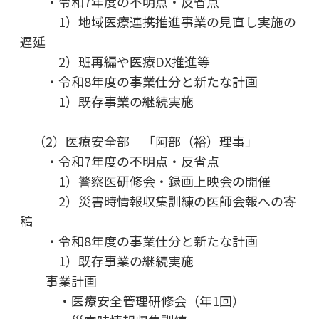
・令和7年度の不明点・反省点
1）地域医療連携推進事業の見直し実施の
遅延
2）班再編や医療DX推進等
・令和8年度の事業仕分と新たな計画
1）既存事業の継続実施
（2）医療安全部 「阿部（裕）理事」
・令和7年度の不明点・反省点
1）警察医研修会・録画上映会の開催
2）災害時情報収集訓練の医師会報への寄
稿
・令和8年度の事業仕分と新たな計画
1）既存事業の継続実施
事業計画
・医療安全管理研修会（年1回）