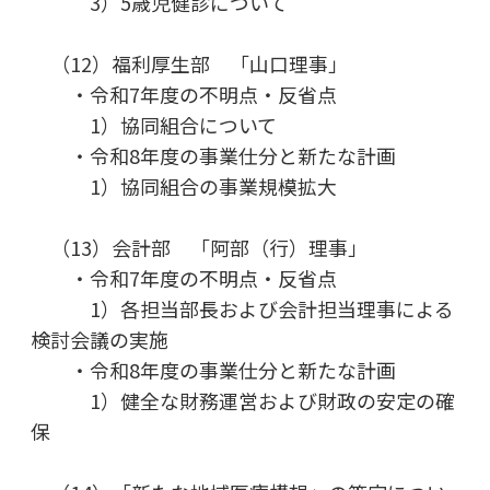
3）5歳児健診について
（12）福利厚生部 「山口理事」
・令和7年度の不明点・反省点
1）協同組合について
・令和8年度の事業仕分と新たな計画
1）協同組合の事業規模拡大
（13）会計部 「阿部（行）理事」
・令和7年度の不明点・反省点
1）各担当部長および会計担当理事による
検討会議の実施
・令和8年度の事業仕分と新たな計画
1）健全な財務運営および財政の安定の確
保