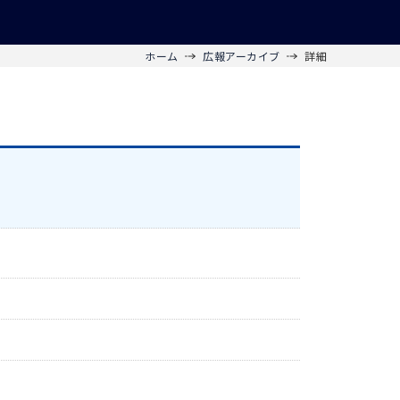
ホーム
広報アーカイブ
詳細