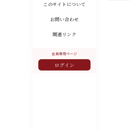
このサイトについて
お問い合わせ
関連リンク
会員専用ページ
ログイン